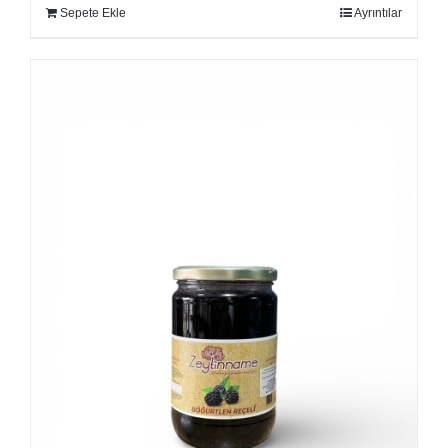
Sepete Ekle
Ayrıntılar