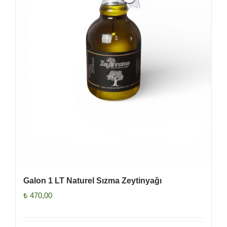
Galon 1 LT Naturel Sızma Zeytinyağı
₺
470,00