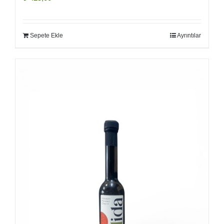
Sepete Ekle
Ayrıntılar