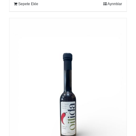
Sepete Ekle
Ayrıntılar