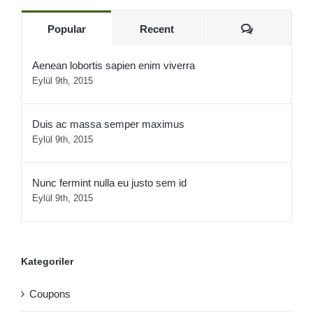
Yorum
Popular
Recent
Aenean lobortis sapien enim viverra
Eylül 9th, 2015
Duis ac massa semper maximus
Eylül 9th, 2015
Nunc fermint nulla eu justo sem id
Eylül 9th, 2015
Kategoriler
Coupons