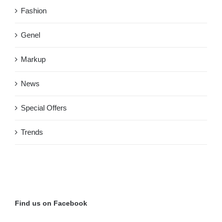
Fashion
Genel
Markup
News
Special Offers
Trends
Find us on Facebook