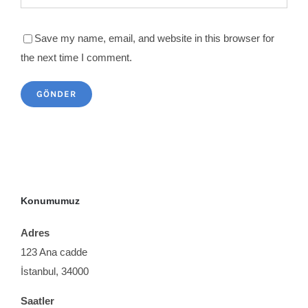
Save my name, email, and website in this browser for
the next time I comment.
Konumumuz
Adres
123 Ana cadde
İstanbul, 34000
Saatler