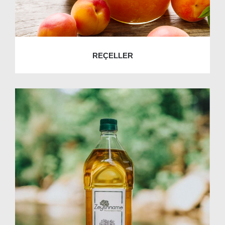
REÇELLER